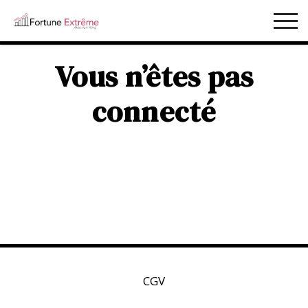
Vous n’êtes pas
connecté
CGV