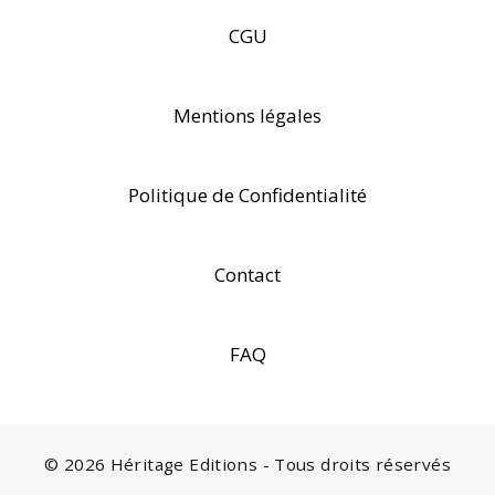
CGU
Mentions légales
Politique de Confidentialité
Contact
FAQ
© 2026 Héritage Editions - Tous droits réservés